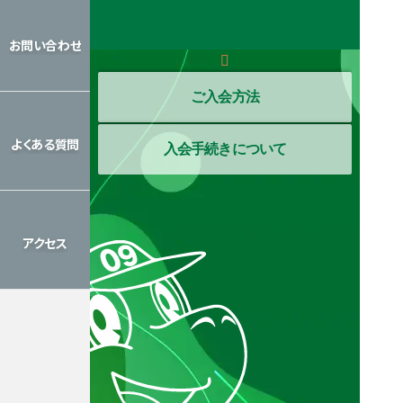
レッスン
カレンダー
お問い合わせ
お問い合わせ
ご入会方法
よくある質問
入会手続きについて
よくある質問
アクセス
アクセス