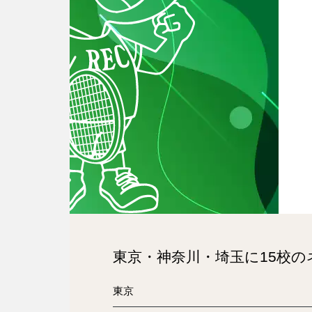
東京・神奈川・埼玉に15校
東京