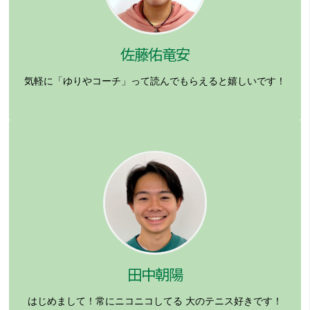
佐藤佑竜安
気軽に「ゆりやコーチ」って読んでもらえると嬉しいです！
田中朝陽
はじめまして！常にニコニコしてる
大のテニス好きです！