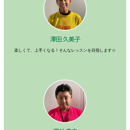
澤田 久美子
楽しくて、上手くなる！そんなレッスンを目指します☆