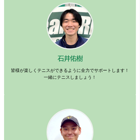
石井佑樹
皆様が楽しくテニスができるように全力でサポートします！
一緒にテニスしましょう！