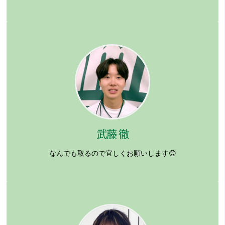
武藤 徹
なんでも取るので宜しくお願いします😊