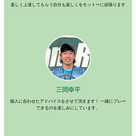
楽しく上達してもらう自分も楽しくをモットーに頑張ります
三岡幸平
個人に合わせたアドバイスをさせて頂きます！
一緒にプレー
できるのを楽しみにしています。