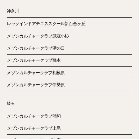
神奈川
レックインドアテニススクール新百合ヶ丘
メゾンカルチャークラブ武蔵小杉
メゾンカルチャークラブ溝の口
メゾンカルチャークラブ橋本
メゾンカルチャークラブ相模原
メゾンカルチャークラブ伊勢原
埼玉
メゾンカルチャークラブ浦和
メゾンカルチャークラブ上尾