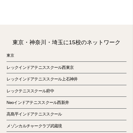
東京・神奈川・埼玉に15校のネットワーク
東京
レックインドアテニススクール西東京
レックインドアテニススクール上石神井
レックテニススクール府中
Neoインドアテニススクール西新井
高島平インドアテニススクール
メゾンカルチャークラブ武蔵境