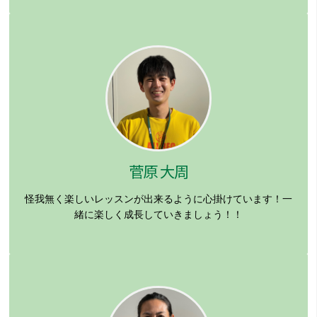
菅原 大周
怪我無く楽しいレッスンが出来るように心掛けています！一
緒に楽しく成長していきましょう！！