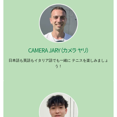
CAMERA JARY（カメラ ヤリ）
日本語も英語もイタリア語でも一緒に
テニスを楽しみましょ
う！